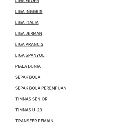
LIGA EROPA
LIGA INGGRIS
LIGA ITALIA
LIGA JERMAN
LIGA PRANCIS
LIGA SPANYOL
PIALA DUNIA
SEPAK BOLA
SEPAK BOLA PEREMPUAN
TIMNAS SENIOR
TIMNAS U-23
TRANSFER PEMAIN