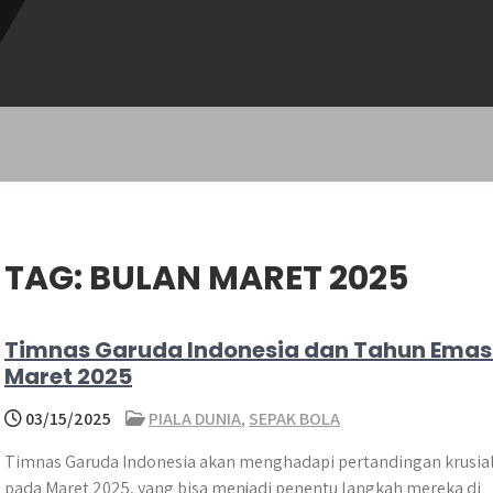
TAG:
BULAN MARET 2025
Timnas Garuda Indonesia dan Tahun Emas
Maret 2025
03/15/2025
PIALA DUNIA
,
SEPAK BOLA
Timnas Garuda Indonesia akan menghadapi pertandingan krusia
pada Maret 2025, yang bisa menjadi penentu langkah mereka di