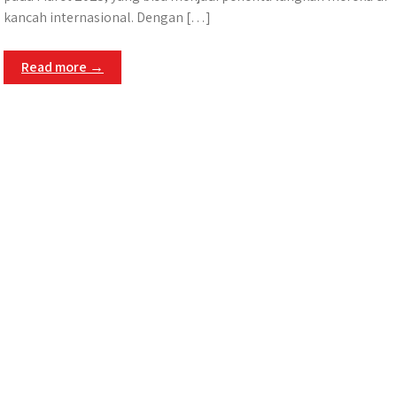
kancah internasional. Dengan […]
Read more →