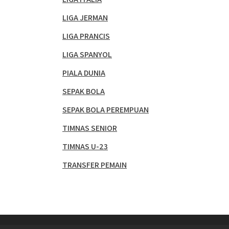
LIGA JERMAN
LIGA PRANCIS
LIGA SPANYOL
PIALA DUNIA
SEPAK BOLA
SEPAK BOLA PEREMPUAN
TIMNAS SENIOR
TIMNAS U-23
TRANSFER PEMAIN