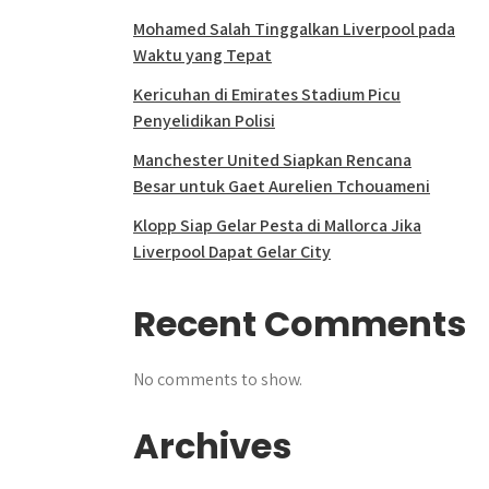
Mohamed Salah Tinggalkan Liverpool pada
Waktu yang Tepat
Kericuhan di Emirates Stadium Picu
Penyelidikan Polisi
Manchester United Siapkan Rencana
Besar untuk Gaet Aurelien Tchouameni
Klopp Siap Gelar Pesta di Mallorca Jika
Liverpool Dapat Gelar City
Recent Comments
No comments to show.
Archives