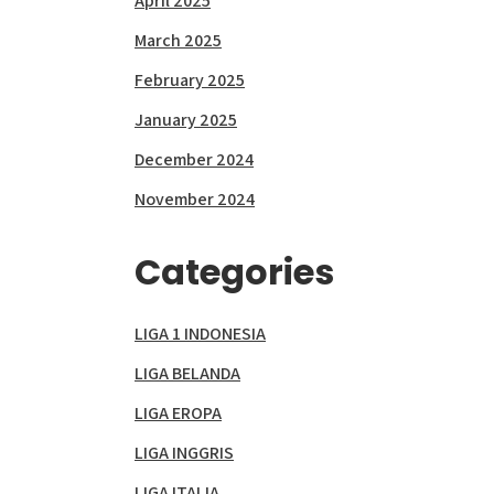
April 2025
March 2025
February 2025
January 2025
December 2024
November 2024
Categories
LIGA 1 INDONESIA
LIGA BELANDA
LIGA EROPA
LIGA INGGRIS
LIGA ITALIA