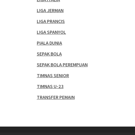
LIGA JERMAN
LIGA PRANCIS
LIGA SPANYOL
PIALA DUNIA
SEPAK BOLA
SEPAK BOLA PEREMPUAN
TIMNAS SENIOR
TIMNAS U-23
TRANSFER PEMAIN