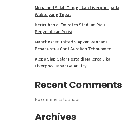
Mohamed Salah Tinggalkan Liverpool pada
Waktu yang Tepat
Kericuhan di Emirates Stadium Picu
Penyelidikan Polisi
Manchester United Siapkan Rencana
Besar untuk Gaet Aurelien Tchouameni
Klopp Siap Gelar Pesta di Mallorca Jika
Liverpool Dapat Gelar City
Recent Comments
No comments to show.
Archives